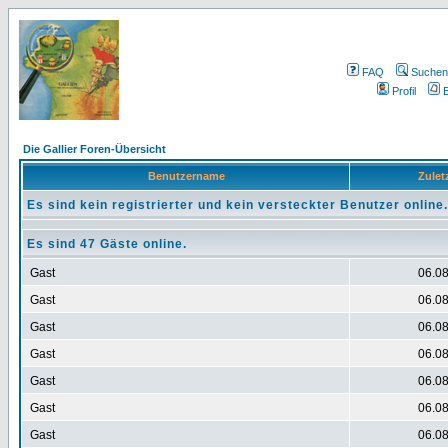
FAQ
Suchen
Profil
E
Die Gallier Foren-Übersicht
Benutzername
Zuletz
Es sind kein registrierter und kein versteckter Benutzer online.
Es sind 47 Gäste online.
Gast
06.08
Gast
06.08
Gast
06.08
Gast
06.08
Gast
06.08
Gast
06.08
Gast
06.08