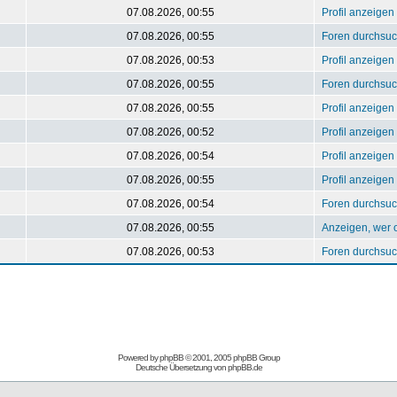
07.08.2026, 00:55
Profil anzeigen
07.08.2026, 00:55
Foren durchsu
07.08.2026, 00:53
Profil anzeigen
07.08.2026, 00:55
Foren durchsu
07.08.2026, 00:55
Profil anzeigen
07.08.2026, 00:52
Profil anzeigen
07.08.2026, 00:54
Profil anzeigen
07.08.2026, 00:55
Profil anzeigen
07.08.2026, 00:54
Foren durchsu
07.08.2026, 00:55
Anzeigen, wer o
07.08.2026, 00:53
Foren durchsu
Powered by
phpBB
© 2001, 2005 phpBB Group
Deutsche Übersetzung von
phpBB.de