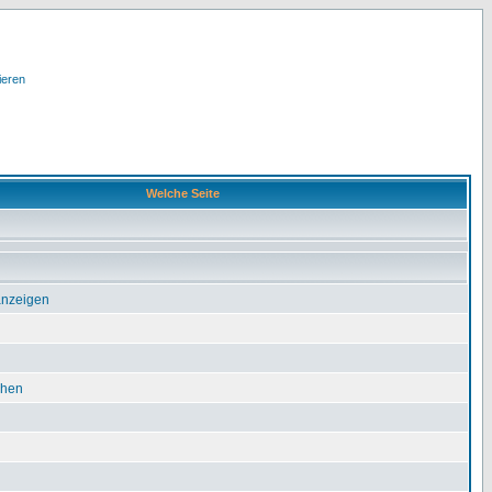
ieren
Welche Seite
 anzeigen
chen