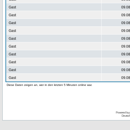
Gast
09.08
Gast
09.08
Gast
09.08
Gast
09.08
Gast
09.08
Gast
09.08
Gast
09.08
Gast
09.08
Gast
09.08
Gast
09.08
Diese Daten zeigen an, wer in den letzten 5 Minuten online war.
Powered by
Deutsc