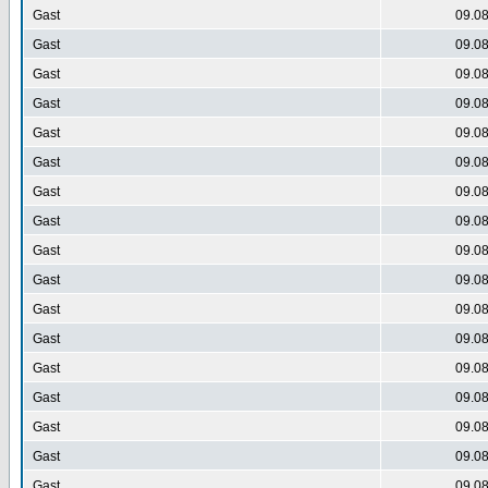
Gast
09.08
Gast
09.08
Gast
09.08
Gast
09.08
Gast
09.08
Gast
09.08
Gast
09.08
Gast
09.08
Gast
09.08
Gast
09.08
Gast
09.08
Gast
09.08
Gast
09.08
Gast
09.08
Gast
09.08
Gast
09.08
Gast
09.08