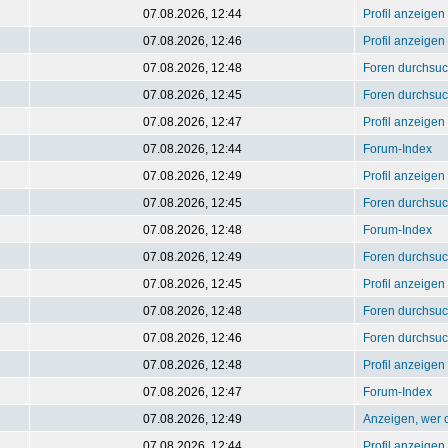
07.08.2026, 12:44
Profil anzeigen
07.08.2026, 12:46
Profil anzeigen
07.08.2026, 12:48
Foren durchsu
07.08.2026, 12:45
Foren durchsu
07.08.2026, 12:47
Profil anzeigen
07.08.2026, 12:44
Forum-Index
07.08.2026, 12:49
Profil anzeigen
07.08.2026, 12:45
Foren durchsu
07.08.2026, 12:48
Forum-Index
07.08.2026, 12:49
Foren durchsu
07.08.2026, 12:45
Profil anzeigen
07.08.2026, 12:48
Foren durchsu
07.08.2026, 12:46
Foren durchsu
07.08.2026, 12:48
Profil anzeigen
07.08.2026, 12:47
Forum-Index
07.08.2026, 12:49
Anzeigen, wer o
07.08.2026, 12:44
Profil anzeigen