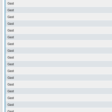
Gast
Gast
Gast
Gast
Gast
Gast
Gast
Gast
Gast
Gast
Gast
Gast
Gast
Gast
Gast
Gast
Gast