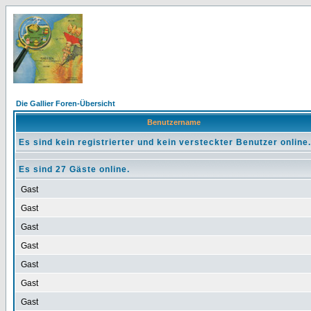
Die Gallier Foren-Übersicht
Benutzername
Es sind kein registrierter und kein versteckter Benutzer online.
Es sind 27 Gäste online.
Gast
Gast
Gast
Gast
Gast
Gast
Gast