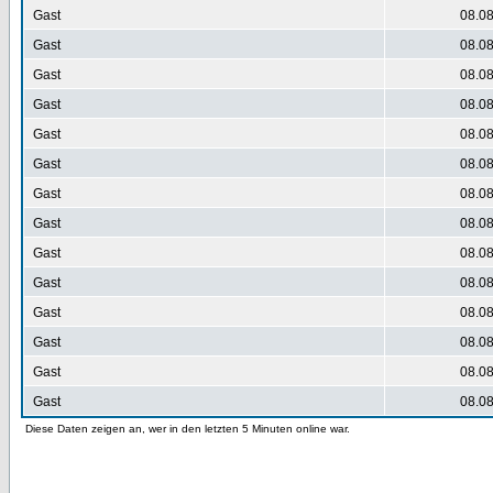
Gast
08.08
Gast
08.08
Gast
08.08
Gast
08.08
Gast
08.08
Gast
08.08
Gast
08.08
Gast
08.08
Gast
08.08
Gast
08.08
Gast
08.08
Gast
08.08
Gast
08.08
Gast
08.08
Diese Daten zeigen an, wer in den letzten 5 Minuten online war.