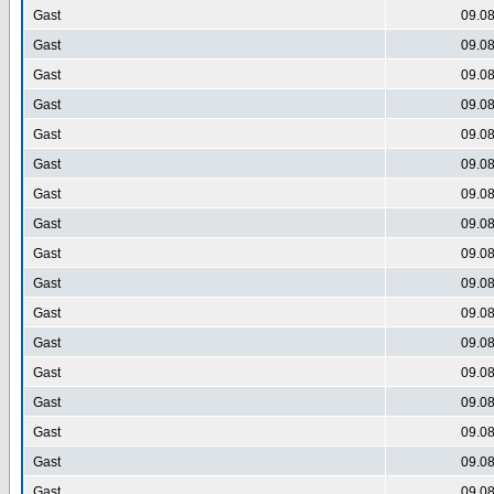
Gast
09.08
Gast
09.08
Gast
09.08
Gast
09.08
Gast
09.08
Gast
09.08
Gast
09.08
Gast
09.08
Gast
09.08
Gast
09.08
Gast
09.08
Gast
09.08
Gast
09.08
Gast
09.08
Gast
09.08
Gast
09.08
Gast
09.08