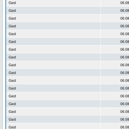
Gast
06.08
Gast
06.08
Gast
06.08
Gast
06.08
Gast
06.08
Gast
06.08
Gast
06.08
Gast
06.08
Gast
06.08
Gast
06.08
Gast
06.08
Gast
06.08
Gast
06.08
Gast
06.08
Gast
06.08
Gast
06.08
Gast
06.08