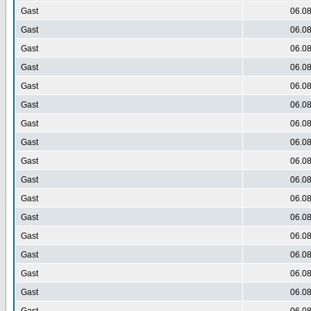
Gast
06.08
Gast
06.08
Gast
06.08
Gast
06.08
Gast
06.08
Gast
06.08
Gast
06.08
Gast
06.08
Gast
06.08
Gast
06.08
Gast
06.08
Gast
06.08
Gast
06.08
Gast
06.08
Gast
06.08
Gast
06.08