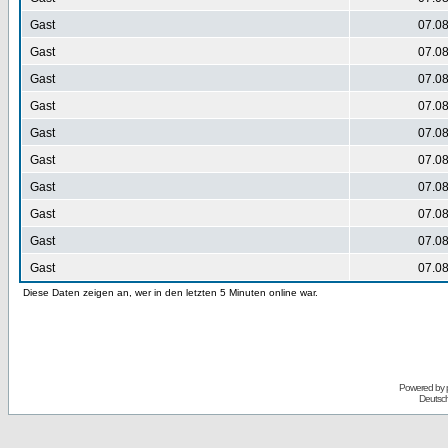
Gast
07.08
Gast
07.08
Gast
07.08
Gast
07.08
Gast
07.08
Gast
07.08
Gast
07.08
Gast
07.08
Gast
07.08
Gast
07.08
Diese Daten zeigen an, wer in den letzten 5 Minuten online war.
Powered by
Deutsc