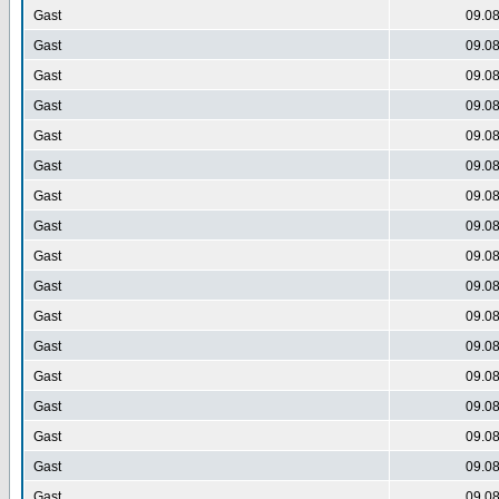
Gast
09.08
Gast
09.08
Gast
09.08
Gast
09.08
Gast
09.08
Gast
09.08
Gast
09.08
Gast
09.08
Gast
09.08
Gast
09.08
Gast
09.08
Gast
09.08
Gast
09.08
Gast
09.08
Gast
09.08
Gast
09.08
Gast
09.08