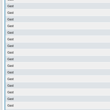
Gast
Gast
Gast
Gast
Gast
Gast
Gast
Gast
Gast
Gast
Gast
Gast
Gast
Gast
Gast
Gast