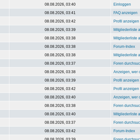
08.08.2026, 03:40
Einloggen
08.08.2026, 03:41
FAQ anzeigen
08.08.2026, 03:42
Profil anzeigen
08.08.2026, 03:39
Mitgliederliste
08.08.2026, 03:38
Mitgliederliste
08.08.2026, 03:38
Forum-Index
08.08.2026, 03:38
Mitgliederliste
08.08.2026, 03:37
Foren durchsu
08.08.2026, 03:38
Anzeigen, wer o
08.08.2026, 03:39
Profil anzeigen
08.08.2026, 03:42
Profil anzeigen
08.08.2026, 03:40
Anzeigen, wer o
08.08.2026, 03:38
Foren durchsu
08.08.2026, 03:40
Mitgliederliste
08.08.2026, 03:37
Foren durchsu
08.08.2026, 03:42
Forum-Index
08.08.2026, 03:39
Foren durchsu