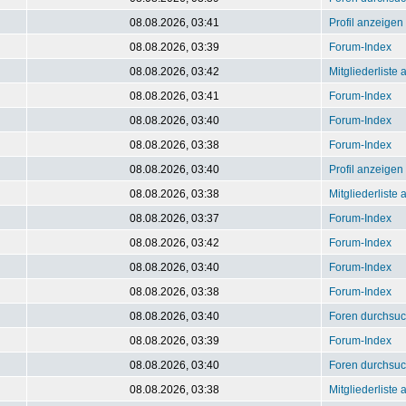
08.08.2026, 03:41
Profil anzeigen
08.08.2026, 03:39
Forum-Index
08.08.2026, 03:42
Mitgliederliste
08.08.2026, 03:41
Forum-Index
08.08.2026, 03:40
Forum-Index
08.08.2026, 03:38
Forum-Index
08.08.2026, 03:40
Profil anzeigen
08.08.2026, 03:38
Mitgliederliste
08.08.2026, 03:37
Forum-Index
08.08.2026, 03:42
Forum-Index
08.08.2026, 03:40
Forum-Index
08.08.2026, 03:38
Forum-Index
08.08.2026, 03:40
Foren durchsu
08.08.2026, 03:39
Forum-Index
08.08.2026, 03:40
Foren durchsu
08.08.2026, 03:38
Mitgliederliste