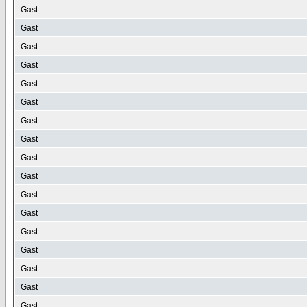
Gast
Gast
Gast
Gast
Gast
Gast
Gast
Gast
Gast
Gast
Gast
Gast
Gast
Gast
Gast
Gast
Gast