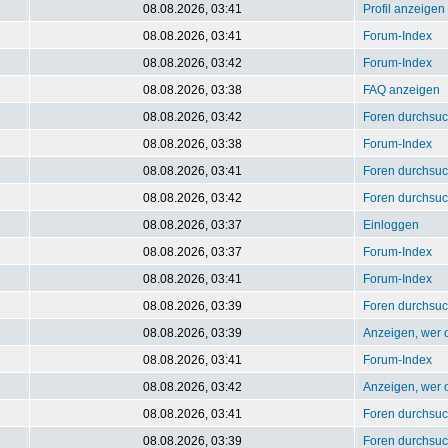
08.08.2026, 03:41
Profil anzeigen
08.08.2026, 03:41
Forum-Index
08.08.2026, 03:42
Forum-Index
08.08.2026, 03:38
FAQ anzeigen
08.08.2026, 03:42
Foren durchsu
08.08.2026, 03:38
Forum-Index
08.08.2026, 03:41
Foren durchsu
08.08.2026, 03:42
Foren durchsu
08.08.2026, 03:37
Einloggen
08.08.2026, 03:37
Forum-Index
08.08.2026, 03:41
Forum-Index
08.08.2026, 03:39
Foren durchsu
08.08.2026, 03:39
Anzeigen, wer o
08.08.2026, 03:41
Forum-Index
08.08.2026, 03:42
Anzeigen, wer o
08.08.2026, 03:41
Foren durchsu
08.08.2026, 03:39
Foren durchsu