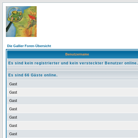
Die Gallier Foren-Übersicht
Benutzername
Es sind kein registrierter und kein versteckter Benutzer online.
Es sind 66 Gäste online.
Gast
Gast
Gast
Gast
Gast
Gast
Gast