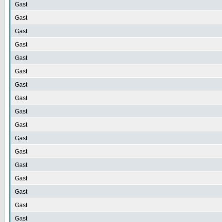
Gast
Gast
Gast
Gast
Gast
Gast
Gast
Gast
Gast
Gast
Gast
Gast
Gast
Gast
Gast
Gast
Gast