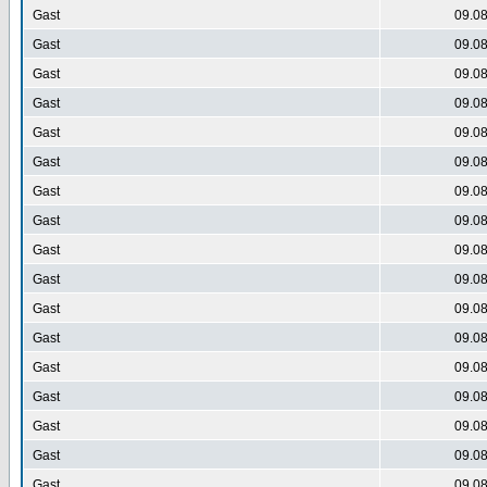
Gast
09.08
Gast
09.08
Gast
09.08
Gast
09.08
Gast
09.08
Gast
09.08
Gast
09.08
Gast
09.08
Gast
09.08
Gast
09.08
Gast
09.08
Gast
09.08
Gast
09.08
Gast
09.08
Gast
09.08
Gast
09.08
Gast
09.08