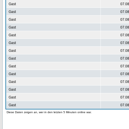
Gast
07.08
Gast
07.08
Gast
07.08
Gast
07.08
Gast
07.08
Gast
07.08
Gast
07.08
Gast
07.08
Gast
07.08
Gast
07.08
Gast
07.08
Gast
07.08
Gast
07.08
Gast
07.08
Diese Daten zeigen an, wer in den letzten 5 Minuten online war.