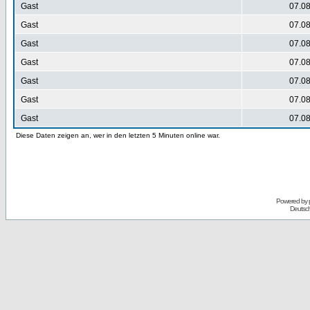
Gast
07.08
Gast
07.08
Gast
07.08
Gast
07.08
Gast
07.08
Gast
07.08
Gast
07.08
Diese Daten zeigen an, wer in den letzten 5 Minuten online war.
Powered by
Deutsc