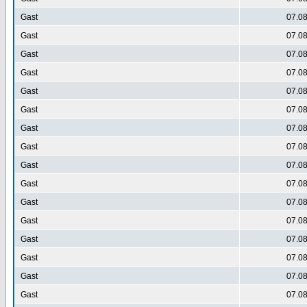
Gast
07.08
Gast
07.08
Gast
07.08
Gast
07.08
Gast
07.08
Gast
07.08
Gast
07.08
Gast
07.08
Gast
07.08
Gast
07.08
Gast
07.08
Gast
07.08
Gast
07.08
Gast
07.08
Gast
07.08
Gast
07.08