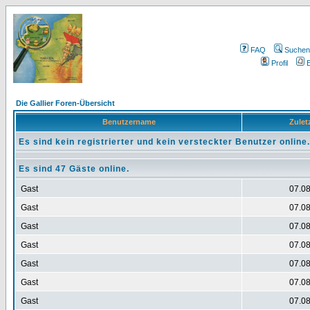
FAQ
Suchen
Profil
E
Die Gallier Foren-Übersicht
Benutzername
Zuletz
Es sind kein registrierter und kein versteckter Benutzer online.
Es sind 47 Gäste online.
Gast
07.08
Gast
07.08
Gast
07.08
Gast
07.08
Gast
07.08
Gast
07.08
Gast
07.08