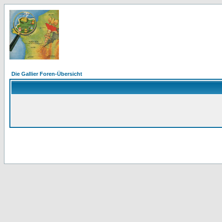
Die Gallier Foren-Übersicht