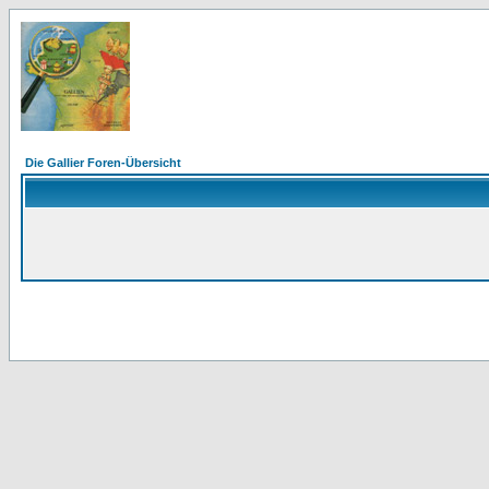
Die Gallier Foren-Übersicht