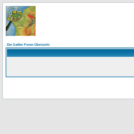
Die Gallier Foren-Übersicht