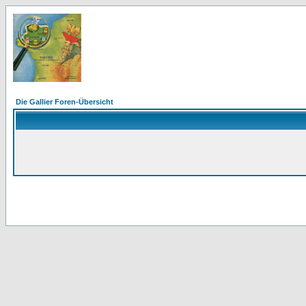
Die Gallier Foren-Übersicht