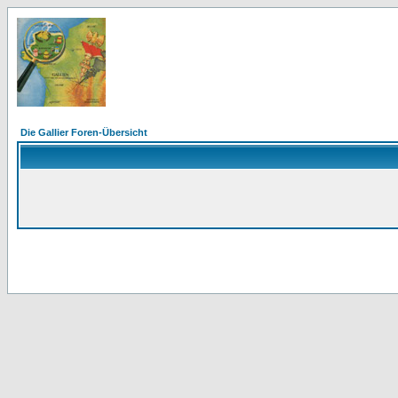
Die Gallier Foren-Übersicht