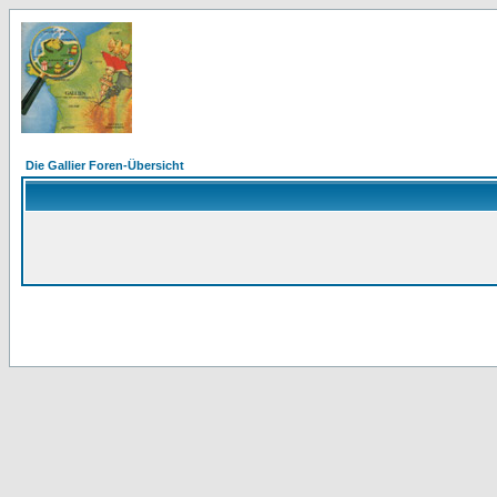
Die Gallier Foren-Übersicht