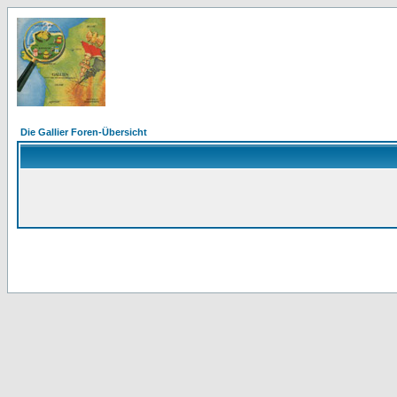
Die Gallier Foren-Übersicht