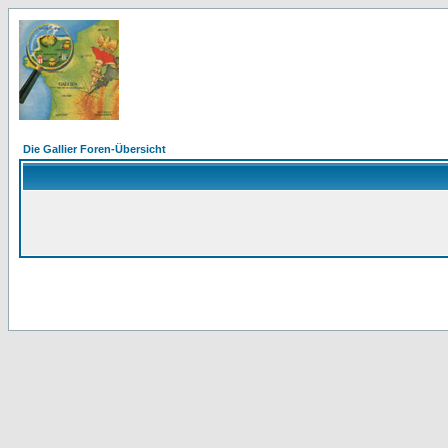
Die Gallier Foren-Übersicht