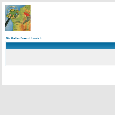
Die Gallier Foren-Übersicht