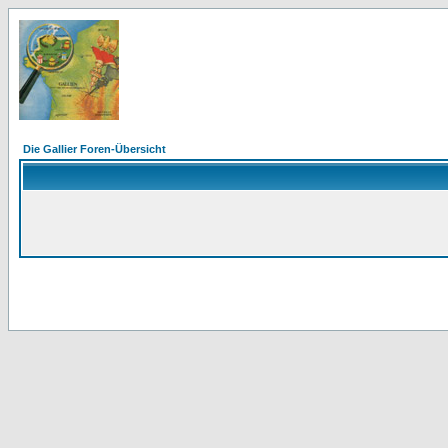
Die Gallier Foren-Übersicht