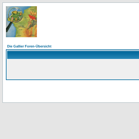
Die Gallier Foren-Übersicht