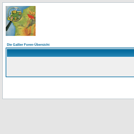
Die Gallier Foren-Übersicht