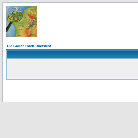
Die Gallier Foren-Übersicht