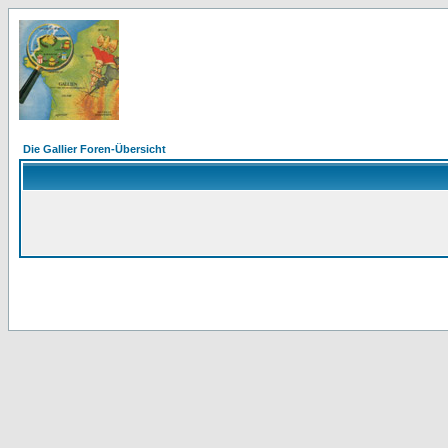
Die Gallier Foren-Übersicht