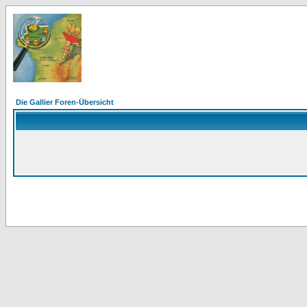
Die Gallier Foren-Übersicht