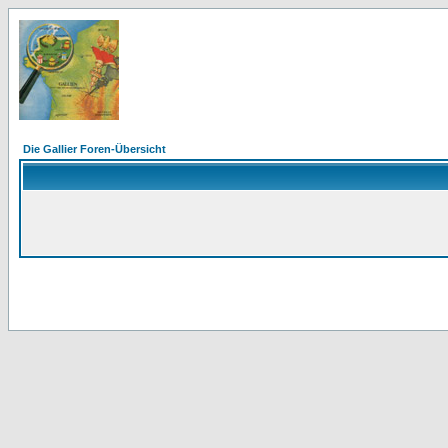
Die Gallier Foren-Übersicht