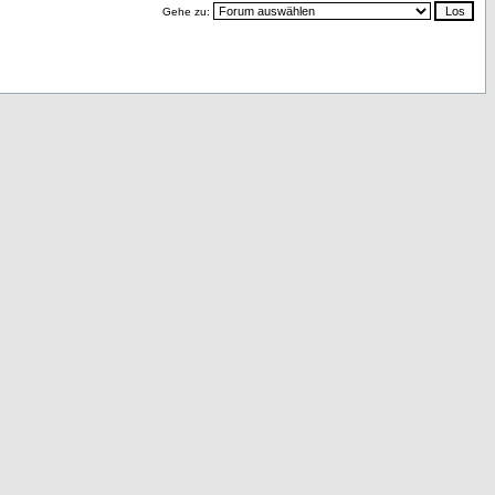
Gehe zu: