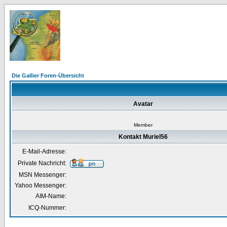
Die Gallier Foren-Übersicht
Avatar
Member
Kontakt Muriel56
E-Mail-Adresse:
Private Nachricht:
MSN Messenger:
Yahoo Messenger:
AIM-Name:
ICQ-Nummer: