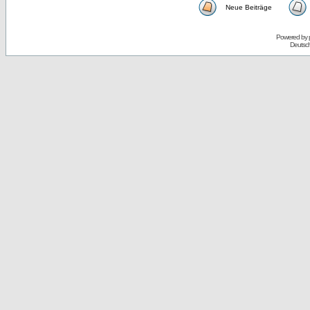
Neue Beiträge
Powered by
Deutsc