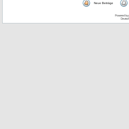
Neue Beiträge
Powered by
Deutsc