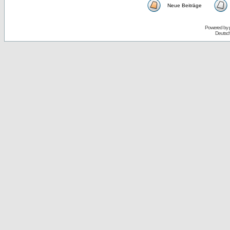
Neue Beiträge
Powered by
Deutsc