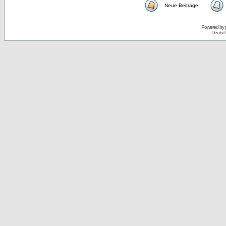
Neue Beiträge
Powered by
Deutsc