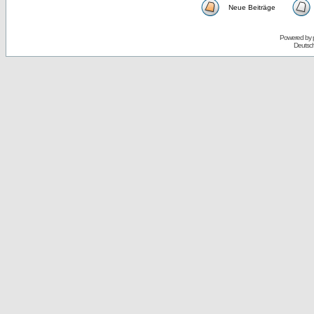
Neue Beiträge
Powered by
Deutsc