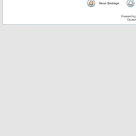
Neue Beiträge
Powered by
Deutsc