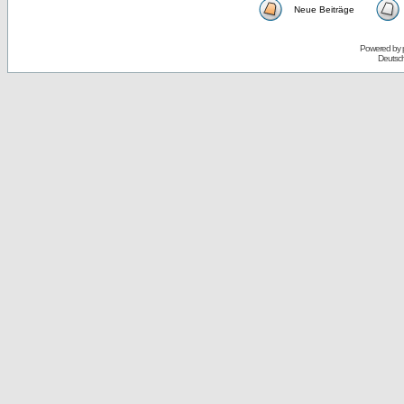
Neue Beiträge
Powered by
Deutsc