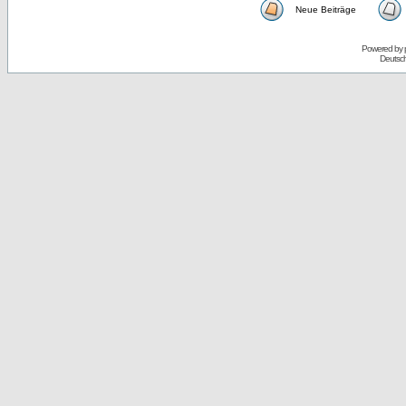
Neue Beiträge
Powered by
Deutsc