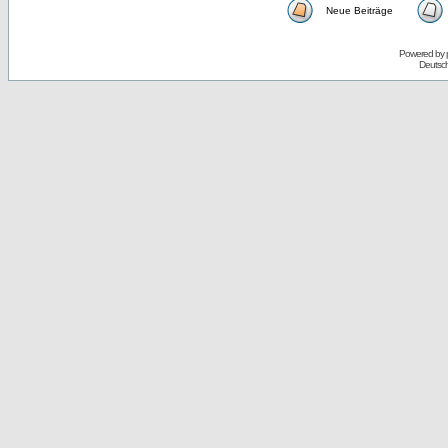
Neue Beiträge
Powered by
Deutsc