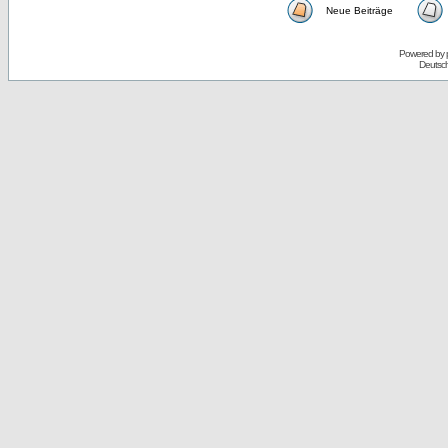
Neue Beiträge
Powered by
Deutsc