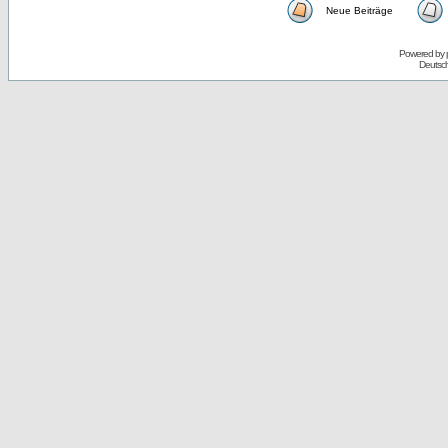
Neue Beiträge
Powered by
Deutsc