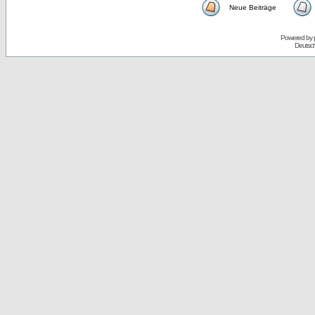
Neue Beiträge
Powered by
Deutsc