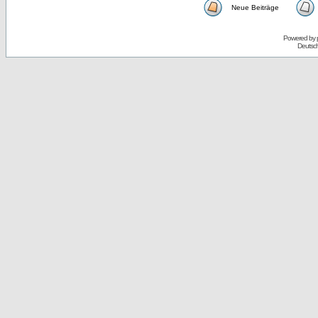
Neue Beiträge
Powered by
Deutsc