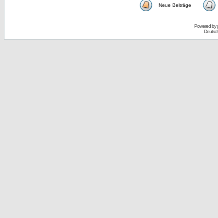
Neue Beiträge
Powered by
Deutsc