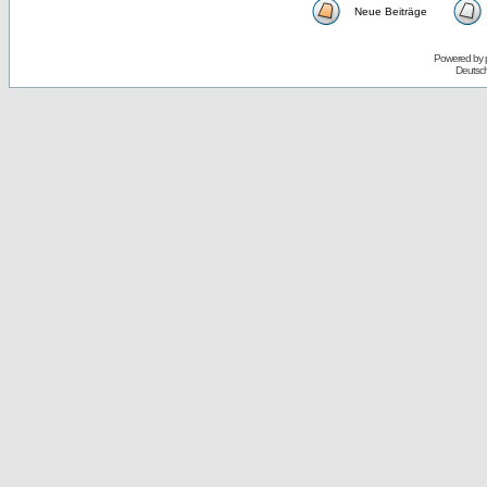
Neue Beiträge
Powered by
Deutsc