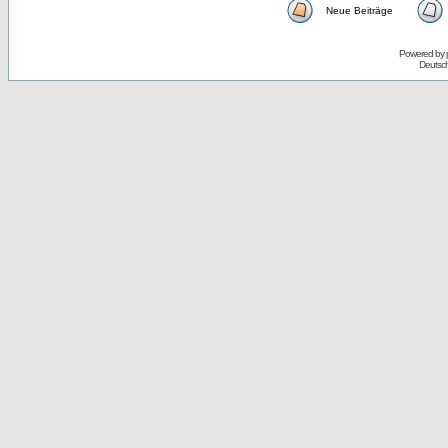
Neue Beiträge
Powered by
Deutsc