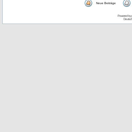
Neue Beiträge
Powered by
Deutsc