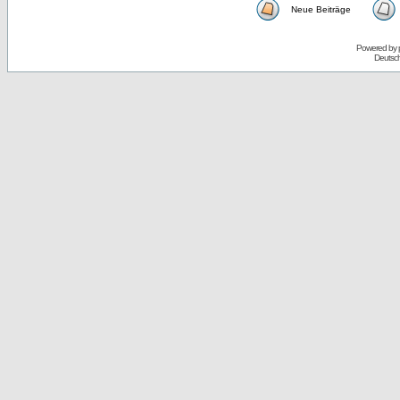
Neue Beiträge
Powered by
Deutsc