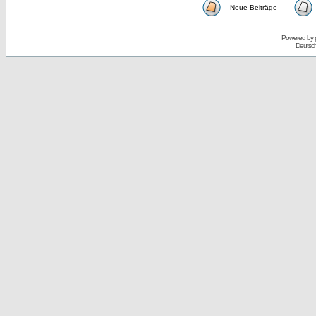
Neue Beiträge
Powered by
Deutsc